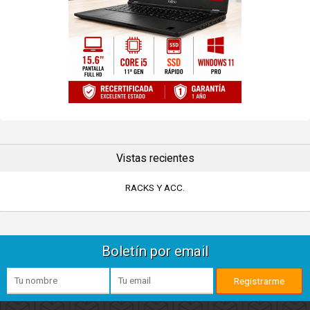
Vistas recientes
RACKS Y ACC.
Boletín por email