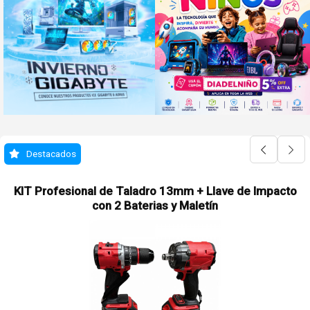
Destacados
KIT Profesional de Taladro 13mm + Llave de Impacto
con 2 Baterias y Maletín