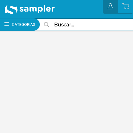
MI COMPRA
CATEGORÍAS