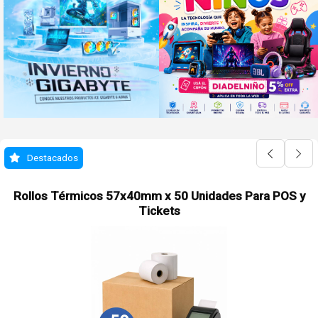
Destacados
Rollos Térmicos 57x40mm x 50 Unidades Para POS y
Tickets