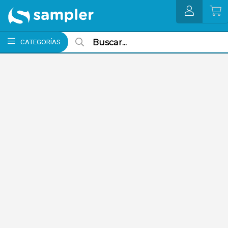
MI COMPRA
CATEGORÍAS