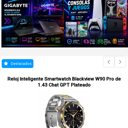
Destacados
Reloj Inteligente Smartwatch Blackview W90 Pro de
1.43 Chat GPT Plateado