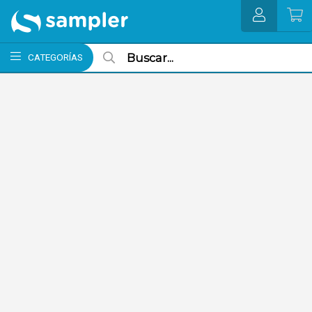
MI COMPRA
CATEGORÍAS