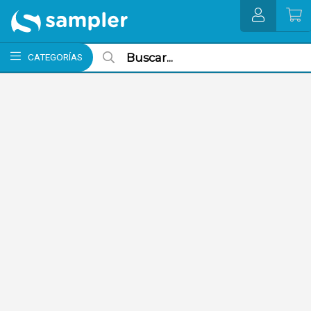
MI COMPRA
CATEGORÍAS