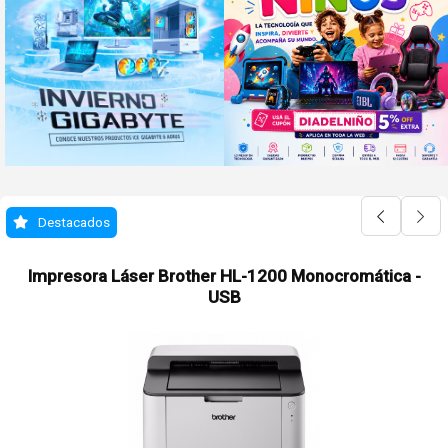
Destacados
Impresora Láser Brother HL-1200 Monocromática -
USB