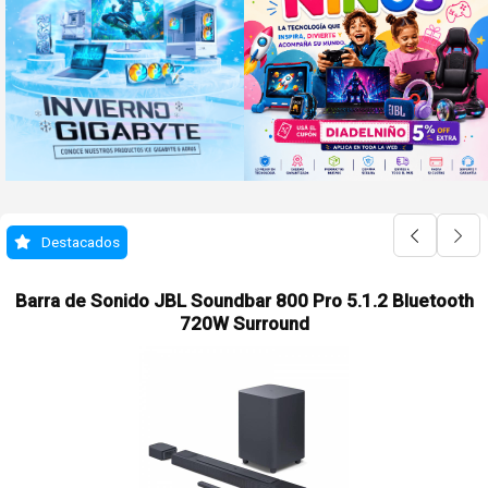
Destacados
Barra de Sonido JBL Soundbar 800 Pro 5.1.2 Bluetooth
720W Surround