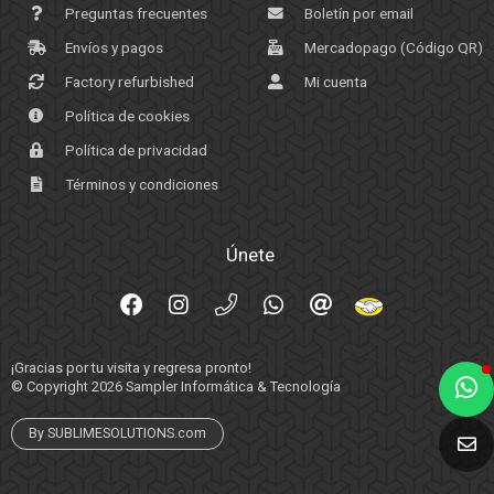
Preguntas frecuentes
Boletín por email
Envíos y pagos
Mercadopago (Código QR)
Factory refurbished
Mi cuenta
Política de cookies
Política de privacidad
Términos y condiciones
Únete
¡Gracias por tu visita y regresa pronto!
© Copyright 2026
Sampler Informática & Tecnología
By SUBLIMESOLUTIONS.com