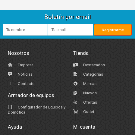
Boletín por email
Nosotros
Tienda
Empresa
Destacados
Noticias
Categorías
Contacto
Marcas
Nuevos
Armador de equipos
Ofertas
Configurador de Equipos y
Outlet
Domótica
Ayuda
Mi cuenta