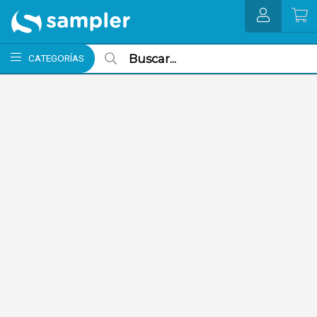
MI COMPRA
CATEGORÍAS