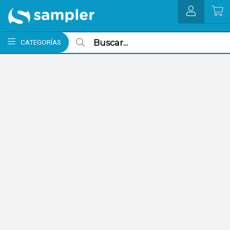
MI COMPRA
CATEGORÍAS