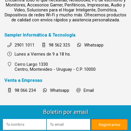
Monitores, Accesorios Gamer, Periféricos, Impresoras, Audio y
Video, Soluciones para el Hogar Inteligente, Domótica,
Dispositivos de redes Wi-Fi y mucho más. Ofrecemos productos
de calidad con envíos rápidos y asistencia personalizada.
Sampler Informática & Tecnología
2901 1011
98 562 325
Whatsapp
Lunes a Viernes de 9 a 18 hs.
Cerro Largo 1330
Centro,
Montevideo - Uruguay - C.P. 10000
Venta a Empresas
98 066 234
Whatsapp
Email
Boletín por email