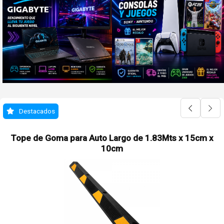
Destacados
Tope de Goma para Auto Largo de 1.83Mts x 15cm x
10cm