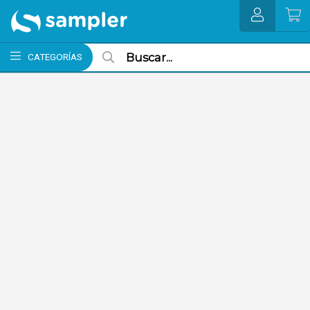
MI COMPRA
CATEGORÍAS