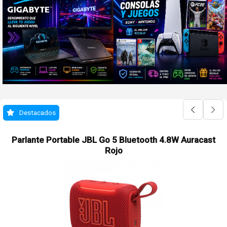
Destacados
Parlante Portable JBL Go 5 Bluetooth 4.8W Auracast
Rojo