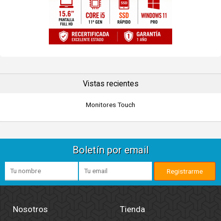
Vistas recientes
Monitores Touch
Boletín por email
Nosotros
Tienda