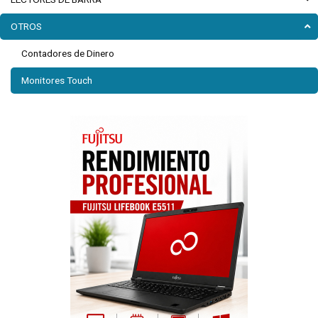
OTROS
Contadores de Dinero
Monitores Touch