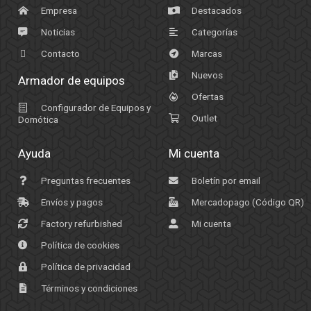
Empresa
Destacados
Noticias
Categorías
Contacto
Marcas
Nuevos
Armador de equipos
Ofertas
Configurador de Equipos y
Outlet
Domótica
Ayuda
Mi cuenta
Preguntas frecuentes
Boletín por email
Envíos y pagos
Mercadopago (Código QR)
Factory refurbished
Mi cuenta
Política de cookies
Política de privacidad
Términos y condiciones