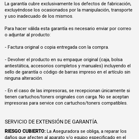
La garantía cubre exclusivamente los defectos de fabricación,
excluyéndose los ocasionados por la manipulación, transporte
y uso inadecuado de los mismos.
Para hacer válida esta garantía es necesario enviar por correo
o adjuntar al producto:
- Factura original o copia entregada con la compra.
- Devolver el producto en su empaque original (caja, bolsa
antiestática, accesorios completos y manuales) incluyendo el
sello de garantía o código de barras impreso en el artículo sin
ninguna alteración.
- En el caso de las impresoras, se recepcionan únicamente si
tienen cartuchos/toners originales con carga. No se aceptan
impresoras para service con cartuchos/toners compatibles.
SERVICIO DE EXTENSIÓN DE GARANTÍA.
RIESGO CUBIERTO:
La Aseguradora se obliga, a reparar los
daños que afecten al aparato y/o equipo especificado en el