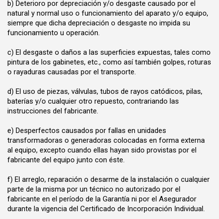
b) Deterioro por depreciación y/o desgaste causado por el
natural y normal uso o funcionamiento del aparato y/o equipo,
siempre que dicha depreciación o desgaste no impida su
funcionamiento u operación.
c) El desgaste o daños a las superficies expuestas, tales como
pintura de los gabinetes, etc., como así también golpes, roturas
o rayaduras causadas por el transporte.
d) El uso de piezas, válvulas, tubos de rayos catódicos, pilas,
baterías y/o cualquier otro repuesto, contrariando las
instrucciones del fabricante.
e) Desperfectos causados por fallas en unidades
transformadoras o generadoras colocadas en forma externa
al equipo, excepto cuando ellas hayan sido provistas por el
fabricante del equipo junto con éste.
f) El arreglo, reparación o desarme de la instalación o cualquier
parte de la misma por un técnico no autorizado por el
fabricante en el período de la Garantía ni por el Asegurador
durante la vigencia del Certificado de Incorporación Individual.