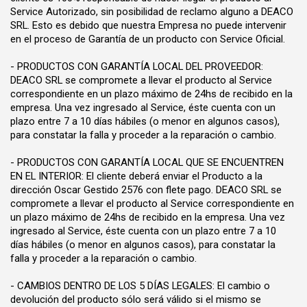
Service Autorizado, sin posibilidad de reclamo alguno a DEACO
SRL. Esto es debido que nuestra Empresa no puede intervenir
en el proceso de Garantía de un producto con Service Oficial.
- PRODUCTOS CON GARANTÍA LOCAL DEL PROVEEDOR:
DEACO SRL se compromete a llevar el producto al Service
correspondiente en un plazo máximo de 24hs de recibido en la
empresa. Una vez ingresado al Service, éste cuenta con un
plazo entre 7 a 10 días hábiles (o menor en algunos casos),
para constatar la falla y proceder a la reparación o cambio.
- PRODUCTOS CON GARANTÍA LOCAL QUE SE ENCUENTREN
EN EL INTERIOR: El cliente deberá enviar el Producto a la
dirección Oscar Gestido 2576 con flete pago. DEACO SRL se
compromete a llevar el producto al Service correspondiente en
un plazo máximo de 24hs de recibido en la empresa. Una vez
ingresado al Service, éste cuenta con un plazo entre 7 a 10
días hábiles (o menor en algunos casos), para constatar la
falla y proceder a la reparación o cambio.
- CAMBIOS DENTRO DE LOS 5 DÍAS LEGALES: El cambio o
devolución del producto sólo será válido si el mismo se