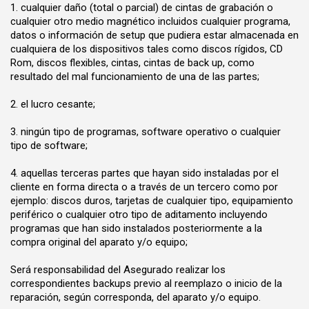
1. cualquier daño (total o parcial) de cintas de grabación o
cualquier otro medio magnético incluidos cualquier programa,
datos o información de setup que pudiera estar almacenada en
cualquiera de los dispositivos tales como discos rígidos, CD
Rom, discos flexibles, cintas, cintas de back up, como
resultado del mal funcionamiento de una de las partes;
2. el lucro cesante;
3. ningún tipo de programas, software operativo o cualquier
tipo de software;
4. aquellas terceras partes que hayan sido instaladas por el
cliente en forma directa o a través de un tercero como por
ejemplo: discos duros, tarjetas de cualquier tipo, equipamiento
periférico o cualquier otro tipo de aditamento incluyendo
programas que han sido instalados posteriormente a la
compra original del aparato y/o equipo;
Será responsabilidad del Asegurado realizar los
correspondientes backups previo al reemplazo o inicio de la
reparación, según corresponda, del aparato y/o equipo.