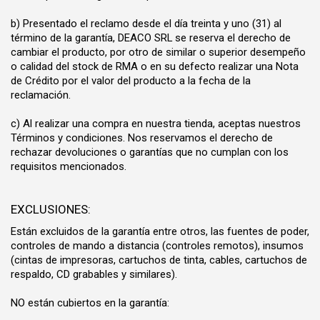
b) Presentado el reclamo desde el día treinta y uno (31) al
término de la garantía, DEACO SRL se reserva el derecho de
cambiar el producto, por otro de similar o superior desempeño
o calidad del stock de RMA o en su defecto realizar una Nota
de Crédito por el valor del producto a la fecha de la
reclamación.
c) Al realizar una compra en nuestra tienda, aceptas nuestros
Términos y condiciones. Nos reservamos el derecho de
rechazar devoluciones o garantías que no cumplan con los
requisitos mencionados.
EXCLUSIONES:
Están excluidos de la garantía entre otros, las fuentes de poder,
controles de mando a distancia (controles remotos), insumos
(cintas de impresoras, cartuchos de tinta, cables, cartuchos de
respaldo, CD grabables y similares).
NO están cubiertos en la garantía: