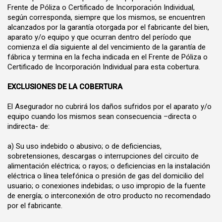
Frente de Póliza o Certificado de Incorporación Individual,
según corresponda, siempre que los mismos, se encuentren
alcanzados por la garantía otorgada por el fabricante del bien,
aparato y/o equipo y que ocurran dentro del período que
comienza el día siguiente al del vencimiento de la garantía de
fábrica y termina en la fecha indicada en el Frente de Póliza o
Certificado de Incorporación Individual para esta cobertura.
EXCLUSIONES DE LA COBERTURA
El Asegurador no cubrirá los daños sufridos por el aparato y/o
equipo cuando los mismos sean consecuencia –directa o
indirecta- de:
a) Su uso indebido o abusivo; o de deficiencias,
sobretensiones, descargas o interrupciones del circuito de
alimentación eléctrica; o rayos; o deficiencias en la instalación
eléctrica o línea telefónica o presión de gas del domicilio del
usuario; o conexiones indebidas; o uso impropio de la fuente
de energía; o interconexión de otro producto no recomendado
por el fabricante.