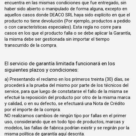
encuentra en las mismas condiciones que fue entregado, sin
haber sido abierto o manipulado de forma alguna, excepto en
aquellos casos donde DEACO SRL haya sido explícito en que el
producto no tiene devolución (Por ejemplo, productos a pedido
o con características especiales). Esta regla no corre para
casos en los que el producto falla o se debe aplicar la Garantía,
la misma debe ser gestionada sin importar el tiempo
transcurrido de la compra.
El servicio de garantía limitada funcionará en los
siguientes plazos y condiciones:
a) Presentando el reclamo en los primeros treinta (30) días, se
procederá a la prueba del mismo por parte de los técnicos del
service, para que luego de constatarse el fallo de la misma se
efectué la reposición del producto por otro de la misma marca
y calidad, o en su defecto, se efectuará una Nota de Crédito
por el importe de la compra.
NO realizamos cambios de ningún tipo por fallas en el primer
uso, considerando que en todo tipo de productos, marcas y
modelos, las fallas de fabrica podrían existir y se regirán por la
misma política de garantía aquí descrita.