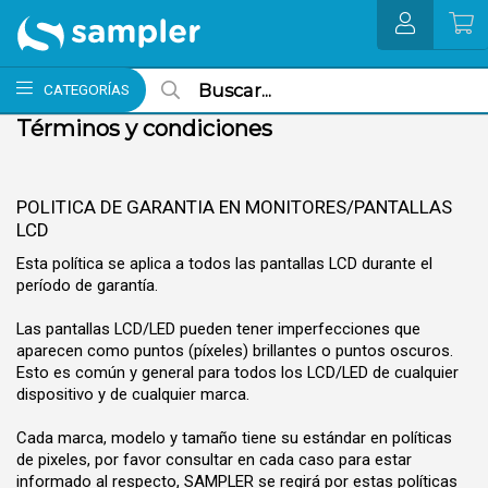
MI COMPRA
CATEGORÍAS
Términos y condiciones
POLITICA DE GARANTIA EN MONITORES/PANTALLAS
LCD
Esta política se aplica a todos las pantallas LCD durante el
período de garantía.
Las pantallas LCD/LED pueden tener imperfecciones que
aparecen como puntos (píxeles) brillantes o puntos oscuros.
Esto es común y general para todos los LCD/LED de cualquier
dispositivo y de cualquier marca.
Cada marca, modelo y tamaño tiene su estándar en políticas
de pixeles, por favor consultar en cada caso para estar
informado al respecto, SAMPLER se regirá por estas políticas