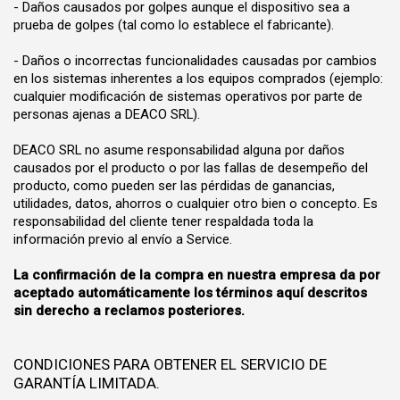
- Daños causados por golpes aunque el dispositivo sea a
prueba de golpes (tal como lo establece el fabricante).
- Daños o incorrectas funcionalidades causadas por cambios
en los sistemas inherentes a los equipos comprados (ejemplo:
cualquier modificación de sistemas operativos por parte de
personas ajenas a DEACO SRL).
DEACO SRL no asume responsabilidad alguna por daños
causados por el producto o por las fallas de desempeño del
producto, como pueden ser las pérdidas de ganancias,
utilidades, datos, ahorros o cualquier otro bien o concepto. Es
responsabilidad del cliente tener respaldada toda la
información previo al envío a Service.
La confirmación de la compra en nuestra empresa da por
aceptado automáticamente los términos aquí descritos
sin derecho a reclamos posteriores.
CONDICIONES PARA OBTENER EL SERVICIO DE
GARANTÍA LIMITADA.