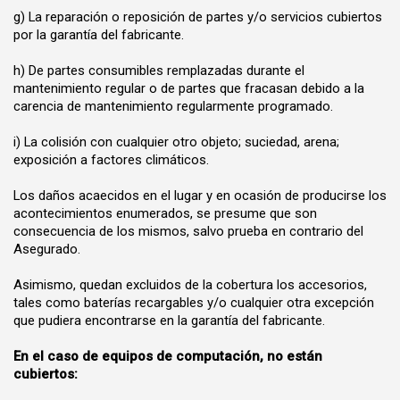
g) La reparación o reposición de partes y/o servicios cubiertos
por la garantía del fabricante.
h) De partes consumibles remplazadas durante el
mantenimiento regular o de partes que fracasan debido a la
carencia de mantenimiento regularmente programado.
i) La colisión con cualquier otro objeto; suciedad, arena;
exposición a factores climáticos.
Los daños acaecidos en el lugar y en ocasión de producirse los
acontecimientos enumerados, se presume que son
consecuencia de los mismos, salvo prueba en contrario del
Asegurado.
Asimismo, quedan excluidos de la cobertura los accesorios,
tales como baterías recargables y/o cualquier otra excepción
que pudiera encontrarse en la garantía del fabricante.
En el caso de equipos de computación, no están
cubiertos: