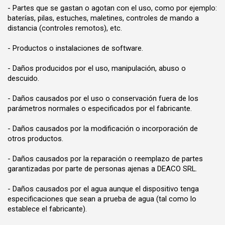
- Partes que se gastan o agotan con el uso, como por ejemplo:
baterías, pilas, estuches, maletines, controles de mando a
distancia (controles remotos), etc.
- Productos o instalaciones de software.
- Daños producidos por el uso, manipulación, abuso o
descuido.
- Daños causados por el uso o conservación fuera de los
parámetros normales o especificados por el fabricante.
- Daños causados por la modificación o incorporación de
otros productos.
- Daños causados por la reparación o reemplazo de partes
garantizadas por parte de personas ajenas a DEACO SRL.
- Daños causados por el agua aunque el dispositivo tenga
especificaciones que sean a prueba de agua (tal como lo
establece el fabricante).