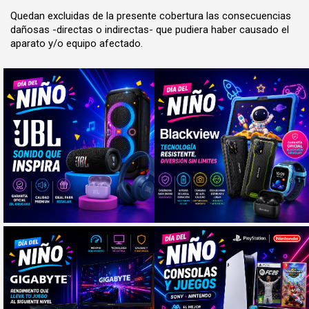
Quedan excluidas de la presente cobertura las consecuencias
dañosas -directas o indirectas- que pudiera haber causado el
aparato y/o equipo afectado.