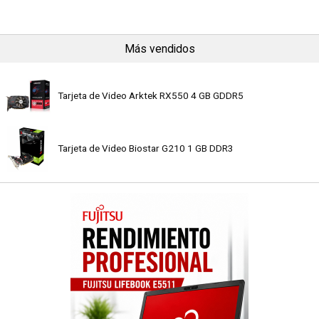
Más vendidos
Tarjeta de Video Arktek RX550 4 GB GDDR5
Tarjeta de Video Biostar G210 1 GB DDR3