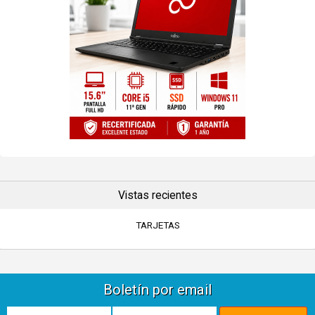
Vistas recientes
TARJETAS
Boletín por email