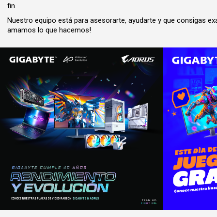
fin.
Nuestro equipo está para asesorarte, ayudarte y que consigas ex
amamos lo que hacemos!