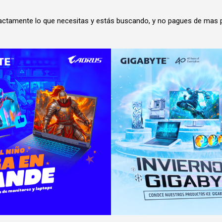
actamente lo que necesitas y estás buscando, y no pagues de mas p