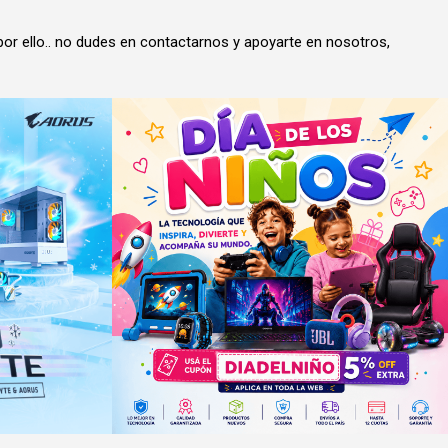
or ello.. no dudes en contactarnos y apoyarte en nosotros,