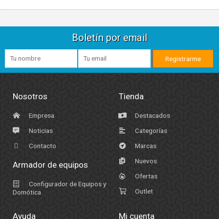
Boletín por email
Nosotros
Tienda
Empresa
Destacados
Noticias
Categorías
Contacto
Marcas
Nuevos
Armador de equipos
Ofertas
Configurador de Equipos y
Outlet
Domótica
Ayuda
Mi cuenta