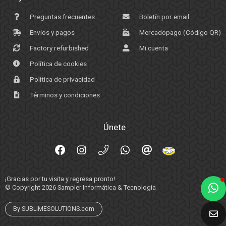
Preguntas frecuentes
Boletín por email
Envíos y pagos
Mercadopago (Código QR)
Factory refurbished
Mi cuenta
Política de cookies
Política de privacidad
Términos y condiciones
Únete
¡Gracias por tu visita y regresa pronto!
© Copyright 2026
Sampler Informática & Tecnología
By SUBLIMESOLUTIONS.com