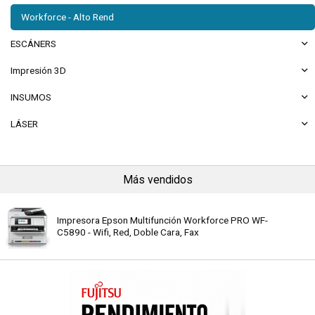
Workforce - Alto Rend
ESCÁNERS
Impresión 3D
INSUMOS
LÁSER
Más vendidos
Impresora Epson Multifunción Workforce PRO WF-
C5890 - Wifi, Red, Doble Cara, Fax