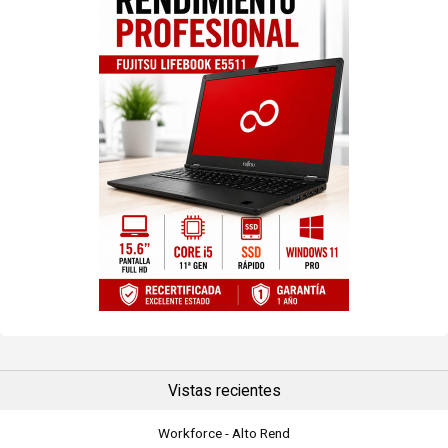
Vistas recientes
Workforce - Alto Rend