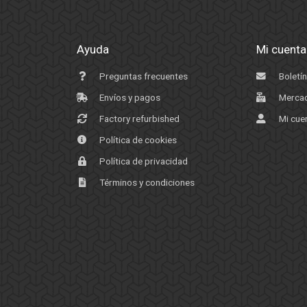
Ayuda
Mi cuenta
Preguntas frecuentes
Boletín
Envíos y pagos
Mercad
Factory refurbished
Mi cue
Política de cookies
Política de privacidad
Términos y condiciones