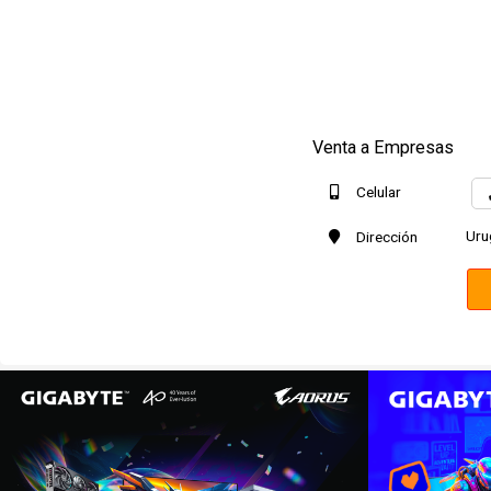
Venta a Empresas
Celular
Uru
Dirección