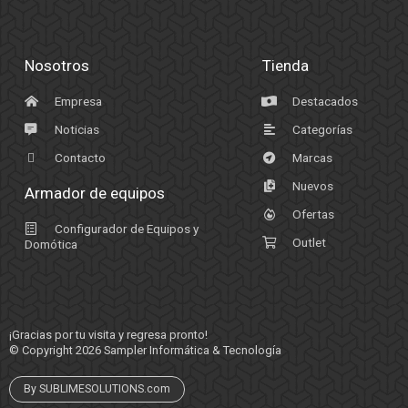
Nosotros
Tienda
Empresa
Destacados
Noticias
Categorías
Contacto
Marcas
Nuevos
Armador de equipos
Ofertas
Configurador de Equipos y
Outlet
Domótica
¡Gracias por tu visita y regresa pronto!
© Copyright 2026
Sampler Informática & Tecnología
By SUBLIMESOLUTIONS.com