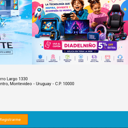
rro Largo 1330
ntro,
Montevideo - Uruguay - C.P. 10000