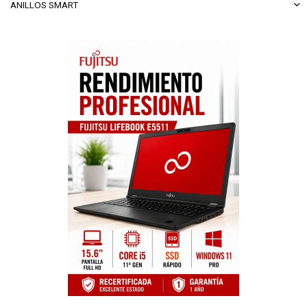
ANILLOS SMART