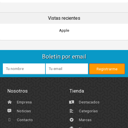
Vistas recientes
Apple
Boletín por email
Nosotros
Tienda
Empresa
Destacados
Noticias
Categorías
Contacto
Marcas