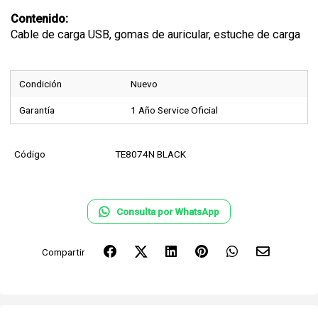
Contenido:
Cable de carga USB, gomas de auricular, estuche de carga
Condición
Nuevo
Garantía
1 Año Service Oficial
Código
TE8074N BLACK
Consulta por WhatsApp
Compartir