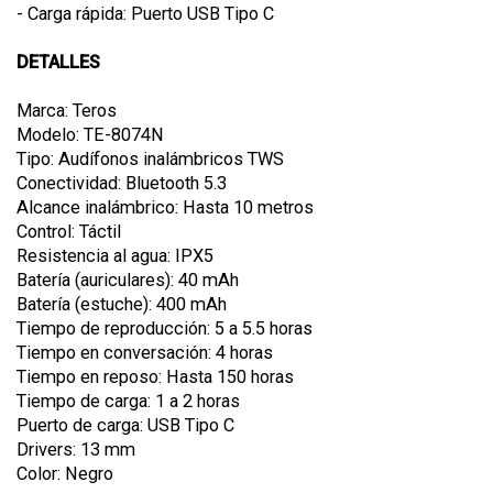
- Carga rápida: Puerto USB Tipo C
DETALLES
Marca: Teros
Modelo: TE-8074N
Tipo: Audífonos inalámbricos TWS
Conectividad: Bluetooth 5.3
Alcance inalámbrico: Hasta 10 metros
Control: Táctil
Resistencia al agua: IPX5
Batería (auriculares): 40 mAh
Batería (estuche): 400 mAh
Tiempo de reproducción: 5 a 5.5 horas
Tiempo en conversación: 4 horas
Tiempo en reposo: Hasta 150 horas
Tiempo de carga: 1 a 2 horas
Puerto de carga: USB Tipo C
Drivers: 13 mm
Color: Negro