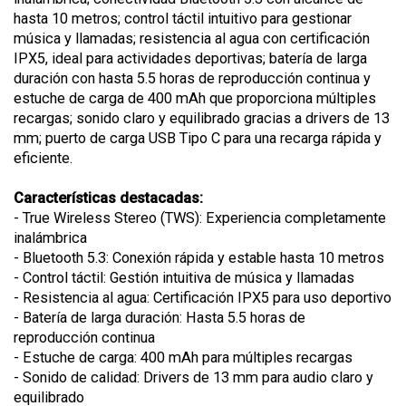
hasta 10 metros; control táctil intuitivo para gestionar
música y llamadas; resistencia al agua con certificación
IPX5, ideal para actividades deportivas; batería de larga
duración con hasta 5.5 horas de reproducción continua y
estuche de carga de 400 mAh que proporciona múltiples
recargas; sonido claro y equilibrado gracias a drivers de 13
mm; puerto de carga USB Tipo C para una recarga rápida y
eficiente.
Características destacadas:
- True Wireless Stereo (TWS): Experiencia completamente
inalámbrica
- Bluetooth 5.3: Conexión rápida y estable hasta 10 metros
- Control táctil: Gestión intuitiva de música y llamadas
- Resistencia al agua: Certificación IPX5 para uso deportivo
- Batería de larga duración: Hasta 5.5 horas de
reproducción continua
- Estuche de carga: 400 mAh para múltiples recargas
- Sonido de calidad: Drivers de 13 mm para audio claro y
equilibrado