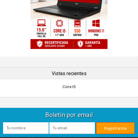
Vistas recientes
Core I5
Boletín por email