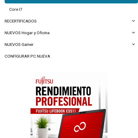
Core I7
RECERTIFICADOS
NUEVOS Hogar y Oficina
NUEVOS Gamer
CONFIGURAR PC NUEVA