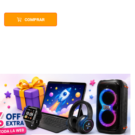
COMPRAR