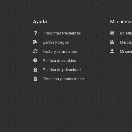
Ayuda
Mi cuenta
Preguntas frecuentes
Boletín
Envíos y pagos
Mercad
Factory refurbished
Mi cue
Política de cookies
Política de privacidad
Términos y condiciones