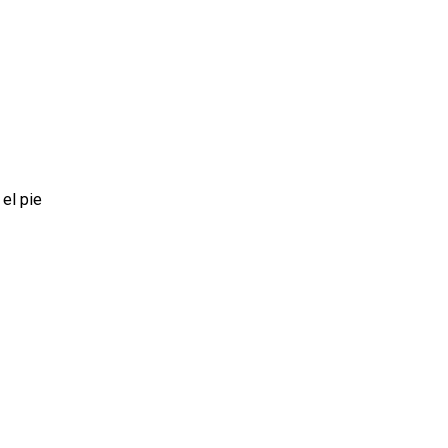
el pie