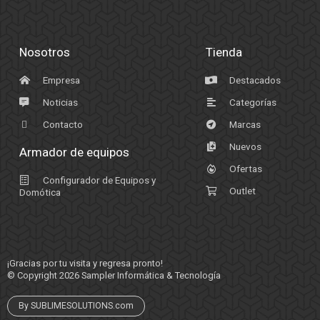
Nosotros
Tienda
Empresa
Destacados
Noticias
Categorías
Contacto
Marcas
Nuevos
Armador de equipos
Ofertas
Configurador de Equipos y
Outlet
Domótica
¡Gracias por tu visita y regresa pronto!
© Copyright 2026
Sampler Informática & Tecnología
By SUBLIMESOLUTIONS.com