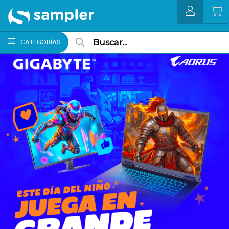
MI COMPRA
CATEGORÍAS