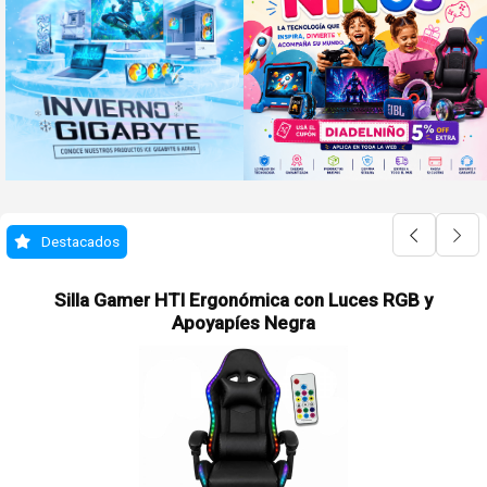
Destacados
Silla Gamer HTI Ergonómica con Luces RGB y
Apoyapíes Negra