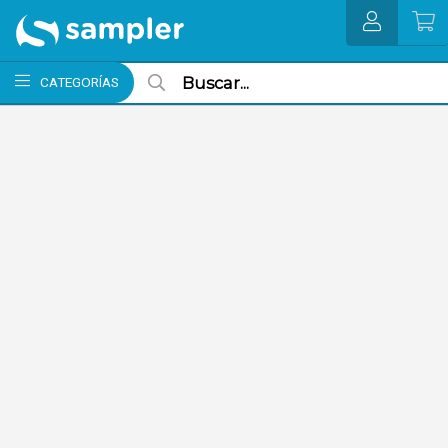
MI COMPRA
CATEGORÍAS