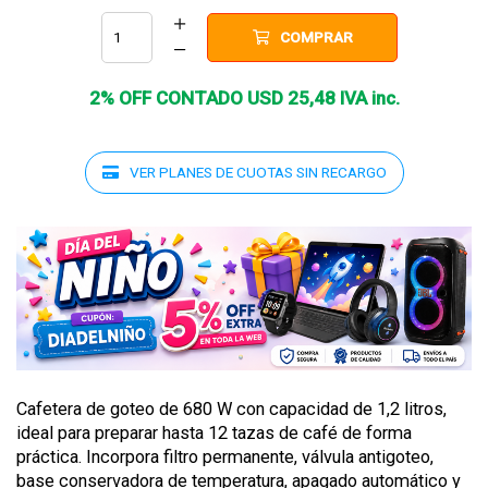
COMPRAR
2% OFF CONTADO
USD
25
,
48
IVA inc.
VER PLANES DE CUOTAS SIN RECARGO
Cafetera de goteo de 680 W con capacidad de 1,2 litros,
ideal para preparar hasta 12 tazas de café de forma
práctica. Incorpora filtro permanente, válvula antigoteo,
base conservadora de temperatura, apagado automático y