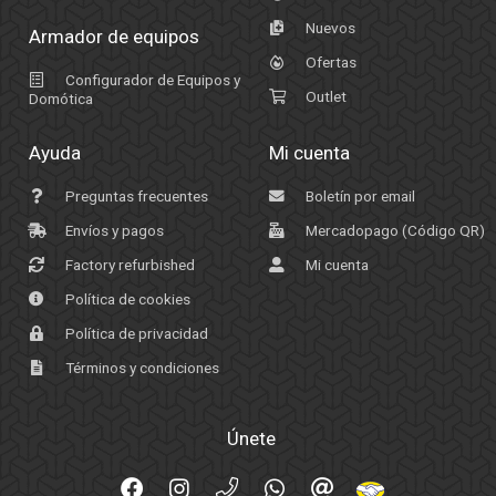
Nuevos
Armador de equipos
Ofertas
Configurador de Equipos y
Outlet
Domótica
Ayuda
Mi cuenta
Preguntas frecuentes
Boletín por email
Envíos y pagos
Mercadopago (Código QR)
Factory refurbished
Mi cuenta
Política de cookies
Política de privacidad
Términos y condiciones
Únete