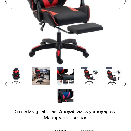
5 ruedas giratorias. Apoyabrazos y apoyapiés.
Masajeador lumbar.