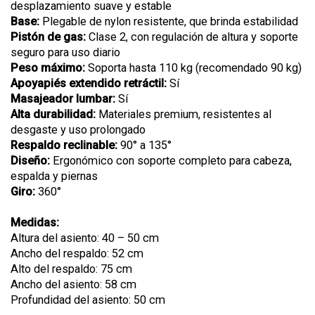
desplazamiento suave y estable
Base:
Plegable de nylon resistente, que brinda estabilidad
Pistón de gas:
Clase 2, con regulación de altura y soporte
seguro para uso diario
Peso máximo:
Soporta hasta 110 kg (recomendado 90 kg)
Apoyapiés extendido retráctil:
Sí
Masajeador lumbar:
Sí
Alta durabilidad:
Materiales premium, resistentes al
desgaste y uso prolongado
Respaldo reclinable:
90° a 135°
Diseño:
Ergonómico con soporte completo para cabeza,
espalda y piernas
Giro:
360°
Medidas:
Altura del asiento: 40 – 50 cm
Ancho del respaldo: 52 cm
Alto del respaldo: 75 cm
Ancho del asiento: 58 cm
Profundidad del asiento: 50 cm