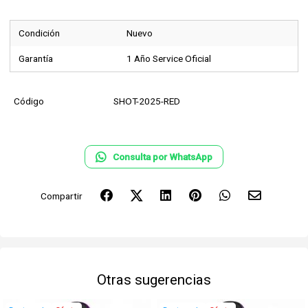
Condición
Nuevo
Garantía
1 Año Service Oficial
Código
SHOT-2025-RED
Consulta por WhatsApp
Compartir
Otras sugerencias