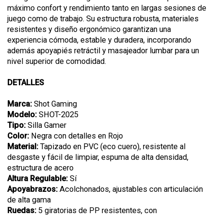
máximo confort y rendimiento tanto en largas sesiones de
juego como de trabajo. Su estructura robusta, materiales
resistentes y diseño ergonómico garantizan una
experiencia cómoda, estable y duradera, incorporando
además apoyapiés retráctil y masajeador lumbar para un
nivel superior de comodidad.
DETALLES
Marca:
Shot Gaming
Modelo:
SHOT-2025
Tipo:
Silla Gamer
Color:
Negra con detalles en Rojo
Material:
Tapizado en PVC (eco cuero), resistente al
desgaste y fácil de limpiar, espuma de alta densidad,
estructura de acero
Altura Regulable:
Sí
Apoyabrazos:
Acolchonados, ajustables con articulación
de alta gama
Ruedas:
5 giratorias de PP resistentes, con