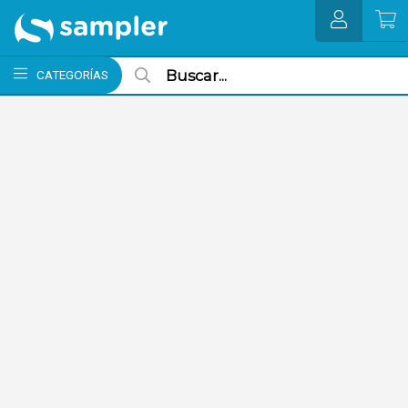
MI COMPRA
CATEGORÍAS