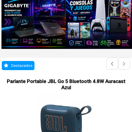
Destacados
Parlante Portable JBL Go 5 Bluetooth 4.8W Auracast
Azul