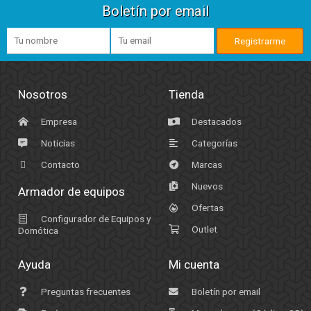
Boletín por email
Nosotros
Tienda
Empresa
Destacados
Noticias
Categorías
Contacto
Marcas
Nuevos
Armador de equipos
Ofertas
Configurador de Equipos y
Outlet
Domótica
Ayuda
Mi cuenta
Preguntas frecuentes
Boletín por email