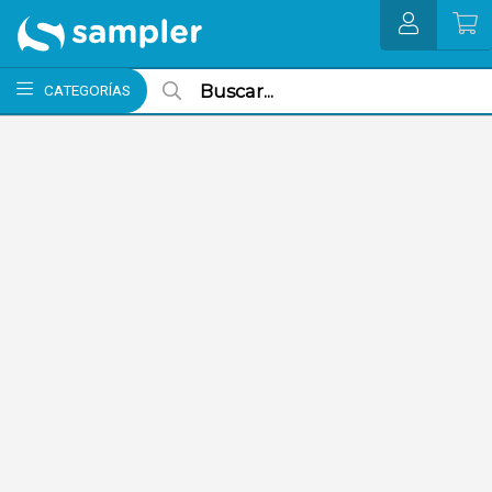
MI COMPRA
CATEGORÍAS