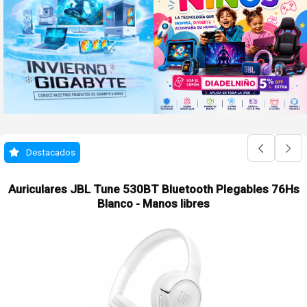
Destacados
Auriculares JBL Tune 530BT Bluetooth Plegables 76Hs
Blanco - Manos libres