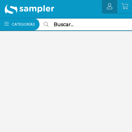
MI COMPRA
CATEGORÍAS