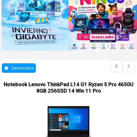
Destacados
Notebook Lenovo ThinkPad L14 G1 Ryzen 5 Pro 4650U
8GB 256SSD 14 Win 11 Pro