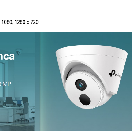
x 1080, 1280 x 720