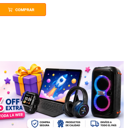
COMPRAR