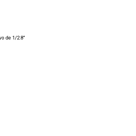
o de 1/2.8"