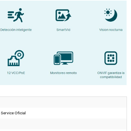
Service Oficial