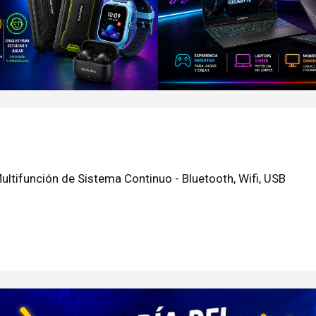
ltifunción de Sistema Continuo - Bluetooth, Wifi, USB