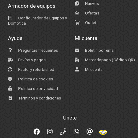
Nuevos
Armador de equipos
Ofertas
Configurador de Equipos y
Outlet
Domótica
Ayuda
Mi cuenta
Preguntas frecuentes
Boletín por email
Envíos y pagos
Mercadopago (Código QR)
Factory refurbished
Mi cuenta
Política de cookies
Política de privacidad
Términos y condiciones
Únete