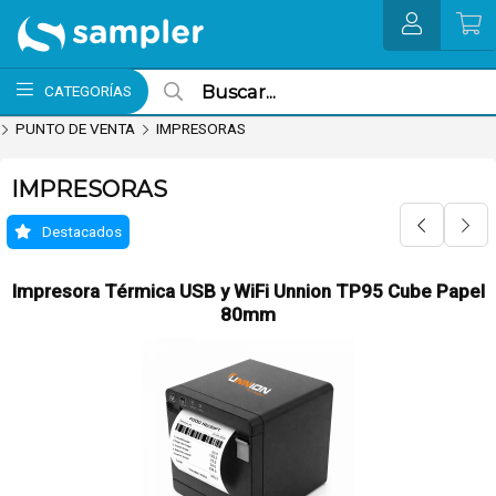
MI COMPRA
CATEGORÍAS
PUNTO DE VENTA
IMPRESORAS
IMPRESORAS
Destacados
Impresora Térmica USB y WiFi Unnion TP95 Cube Papel
80mm