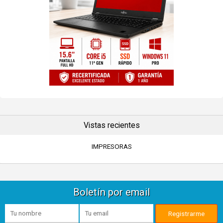
Vistas recientes
IMPRESORAS
Boletín por email