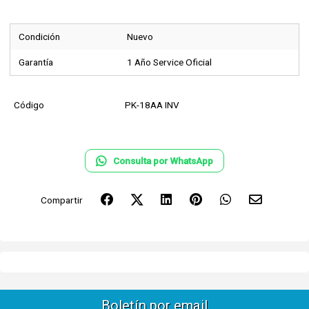
Condición
Nuevo
Garantía
1 Año Service Oficial
Código
PK-18AA INV
Consulta por WhatsApp
Compartir
Boletín por email