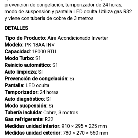
prevención de congelación, temporizador de 24 horas,
modo de suspensión y pantalla LED oculta. Utiliza gas R32
y viene con tubería de cobre de 3 metros.
DETALLES
Tipo de Producto:
Aire Acondicionado Inverter
Modelo:
PK-18AA INV
Capacidad:
18000 BTU
Modo Turbo:
Sí
Reinicio automático:
Sí
Auto limpieza:
Sí
Prevención de congelación:
Sí
Pantalla:
LED oculta
Temporizador:
24 horas
Auto diagnóstico:
Sí
Modo suspensión:
Sí
Tubería incluida:
Cobre, 3 metros
Gas refrigerante:
R32
Medidas unidad interior:
910 × 295 × 225 mm
Medidas unidad exterior:
780 × 270 × 560 mm