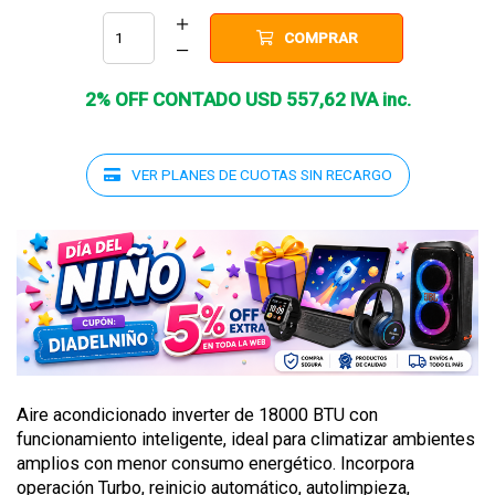
COMPRAR
2% OFF CONTADO
USD
557
,
62
IVA inc.
VER PLANES DE CUOTAS SIN RECARGO
Aire acondicionado inverter de 18000 BTU con
funcionamiento inteligente, ideal para climatizar ambientes
amplios con menor consumo energético. Incorpora
operación Turbo, reinicio automático, autolimpieza,