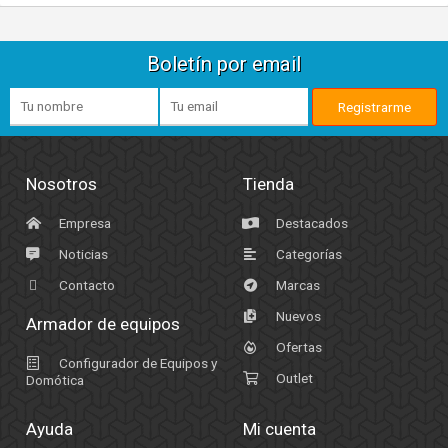
Boletín por email
Nosotros
Tienda
Empresa
Destacados
Noticias
Categorías
Contacto
Marcas
Nuevos
Armador de equipos
Ofertas
Configurador de Equipos y
Outlet
Domótica
Ayuda
Mi cuenta