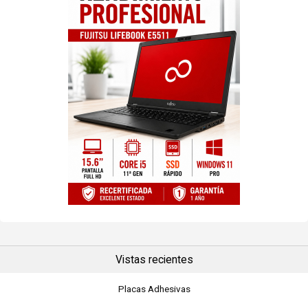
Vistas recientes
Placas Adhesivas