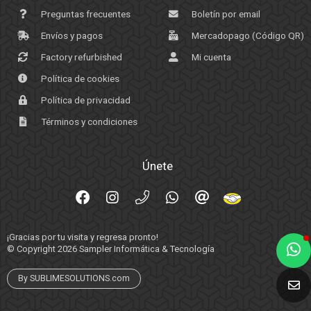
Preguntas frecuentes
Boletín por email
Envíos y pagos
Mercadopago (Código QR)
Factory refurbished
Mi cuenta
Política de cookies
Política de privacidad
Términos y condiciones
Únete
¡Gracias por tu visita y regresa pronto!
© Copyright 2026
Sampler Informática & Tecnología
By SUBLIMESOLUTIONS.com