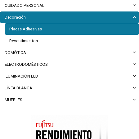
CUIDADO PERSONAL
Decoración
Placas Adhesivas
Revestimientos
DOMÓTICA
ELECTRODOMÉSTICOS
ILUMINACIÓN LED
LÍNEA BLANCA
MUEBLES