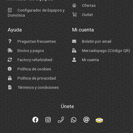
Ofertas
Configurador de Equipos y
Outlet
Domótica
Ayuda
Mi cuenta
Preguntas frecuentes
Boletín por email
Envíos y pagos
Mercadopago (Código QR)
Factory refurbished
Mi cuenta
Política de cookies
Política de privacidad
Términos y condiciones
Únete