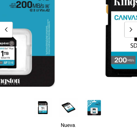
Nueva.