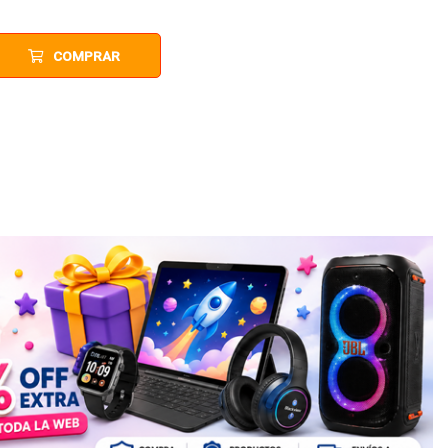
COMPRAR