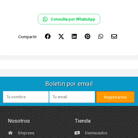
Consulta por WhatsApp
Compartir
Boletín por email
Nosotros
Tienda
Empresa
Destacados